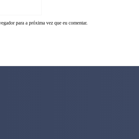
vegador para a próxima vez que eu comentar.