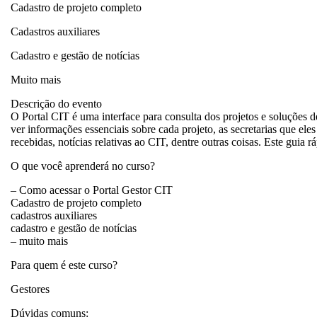
Cadastro de projeto completo
Cadastros auxiliares
Cadastro e gestão de notícias
Muito mais
Descrição do evento
O Portal CIT é uma interface para consulta dos projetos e soluções d
ver informações essenciais sobre cada projeto, as secretarias que 
recebidas, notícias relativas ao CIT, dentre outras coisas. Este guia 
O que você aprenderá no curso?
– Como acessar o Portal Gestor CIT
Cadastro de projeto completo
cadastros auxiliares
cadastro e gestão de notícias
– muito mais
Para quem é este curso?
Gestores
Dúvidas comuns: