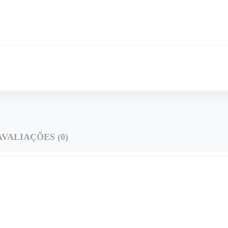
AVALIAÇÕES (0)