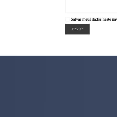
Salvar meus dados neste na