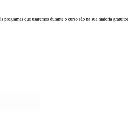
 Os programas que usaremos durante o curso são na sua maioria gratuit