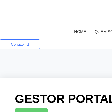
HOME
QUEM S
Contato
GESTOR PORTAL