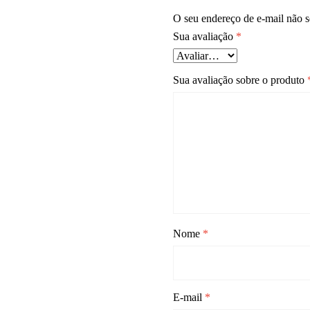
O seu endereço de e-mail não s
Sua avaliação
*
Sua avaliação sobre o produto
Nome
*
E-mail
*