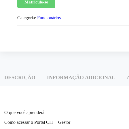
Matricule-se
Categoria:
Funcionários
DESCRIÇÃO
INFORMAÇÃO ADICIONAL
O que você aprenderá
Como acessar o Portal CIT – Gestor