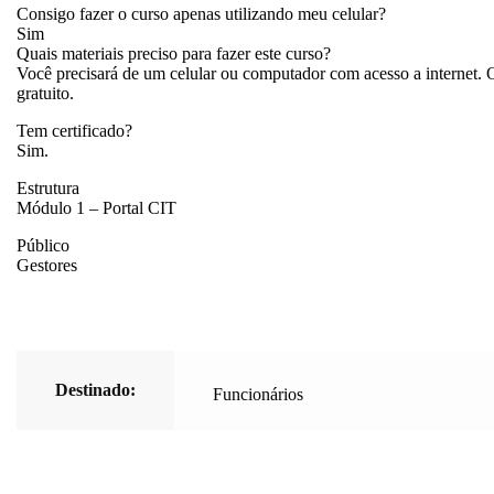
Consigo fazer o curso apenas utilizando meu celular?
Sim
Quais materiais preciso para fazer este curso?
Você precisará de um celular ou computador com acesso a internet.
gratuito.
Tem certificado?
Sim.
Estrutura
Módulo 1 – Portal CIT
Público
Gestores
Destinado:
Funcionários