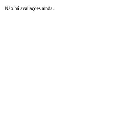
Não há avaliações ainda.