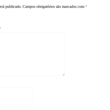
erá publicado.
Campos obrigatórios são marcados com
*
*