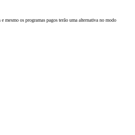
os e mesmo os programas pagos terão uma alternativa no modo