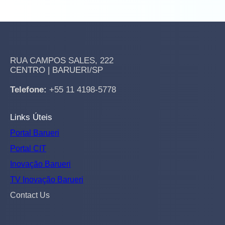
RUA CAMPOS SALES, 222
CENTRO | BARUERI/SP
Telefone:
+55 11 4198-5778
Links Úteis
Portal Barueri
Portal CIT
Inovação Barueri
TV Inovação Barueri
Contact Us