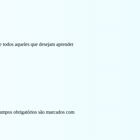
 e todos aqueles que desejam aprender
ampos obrigatórios são marcados com