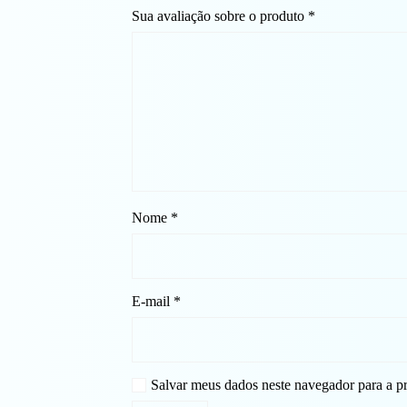
Sua avaliação sobre o produto
*
Nome
*
E-mail
*
Salvar meus dados neste navegador para a p