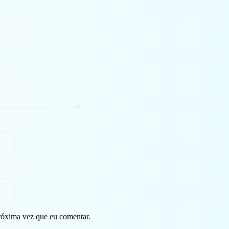
róxima vez que eu comentar.