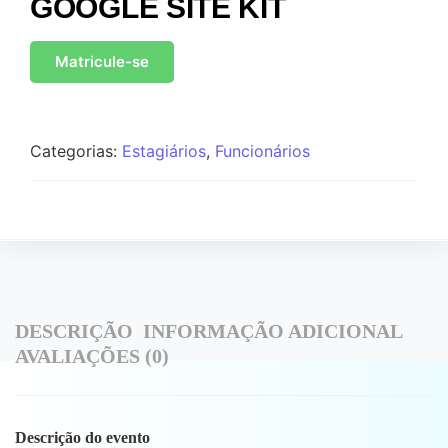
GOOGLE SITE KIT
Matricule-se
Categorias:
Estagiários
,
Funcionários
DESCRIÇÃO
INFORMAÇÃO ADICIONAL
AVALIAÇÕES (0)
Descrição do evento