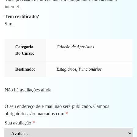
internet.
Tem certificado?
Sim.
Categoria
Criação de Apps/sites
Do Curso:
Destinado:
Estagiários
,
Funcionários
Não há avaliações ainda.
O seu endereço de e-mail não será publicado.
Campos
obrigatórios são marcados com
*
Sua avaliação
*