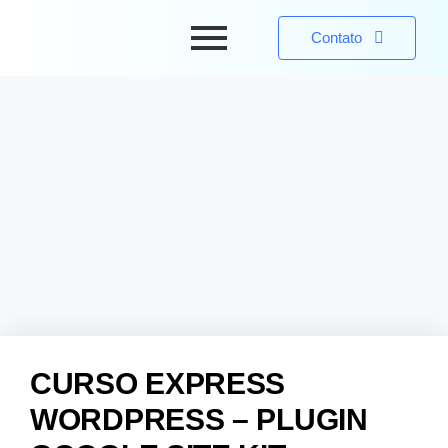
Contato
CURSO EXPRESS
WORDPRESS – PLUGIN