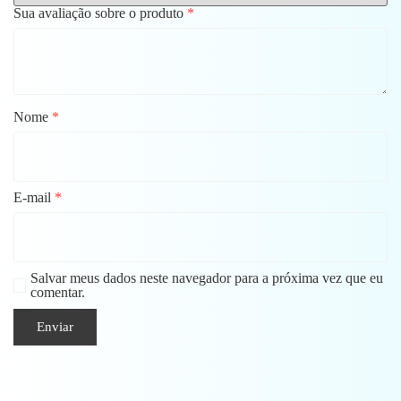
Sua avaliação sobre o produto
*
Nome
*
E-mail
*
Salvar meus dados neste navegador para a próxima vez que eu
comentar.