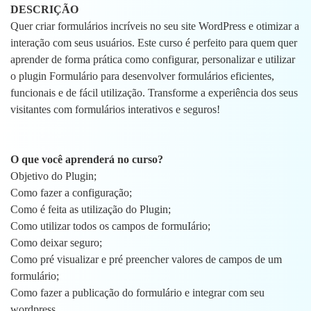
DESCRIÇÃO
Quer criar formulários incríveis no seu site WordPress e otimizar a
interação com seus usuários. Este curso é perfeito para quem quer
aprender de forma prática como configurar, personalizar e utilizar
o plugin Formulário para desenvolver formulários eficientes,
funcionais e de fácil utilização. Transforme a experiência dos seus
visitantes com formulários interativos e seguros!
O que você aprenderá no curso?
Objetivo do Plugin;
Como fazer a configuração;
Como é feita as utilização do Plugin;
Como utilizar todos os campos de formuIário;
Como deixar seguro;
Como pré visualizar e pré preencher valores de campos de um
formulário;
Como fazer a publicação do formulário e integrar com seu
wordpress.