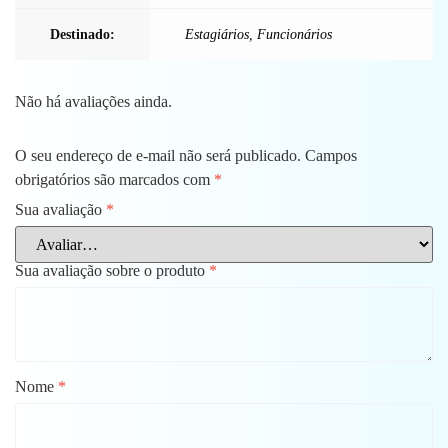
Destinado:
Estagiários
,
Funcionários
Não há avaliações ainda.
O seu endereço de e-mail não será publicado.
Campos
obrigatórios são marcados com
*
Sua avaliação
*
Sua avaliação sobre o produto
*
Nome
*