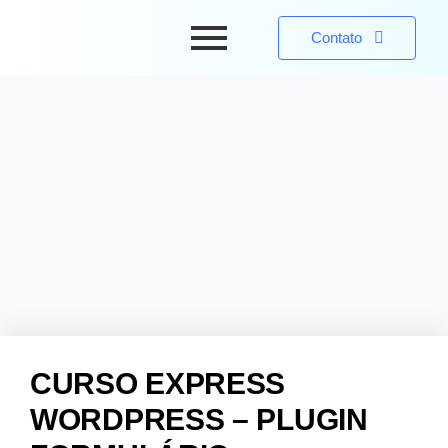
Contato
CURSO EXPRESS
WORDPRESS – PLUGIN