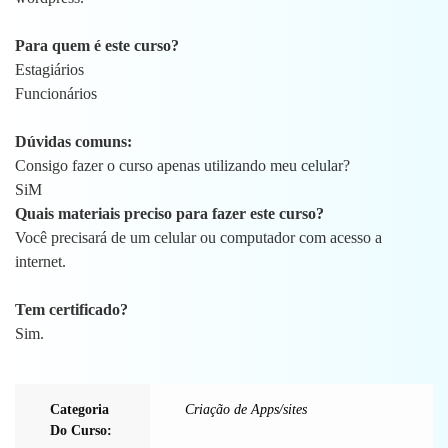
Para quem é este curso?
Estagiários
Funcionários
Dúvidas comuns:
Consigo fazer o curso apenas utilizando meu celular?
SiM
Quais materiais preciso para fazer este curso?
Você precisará de um celular ou computador com acesso a
internet.
Tem certificado?
Sim.
Categoria
Criação de Apps/sites
Do Curso: