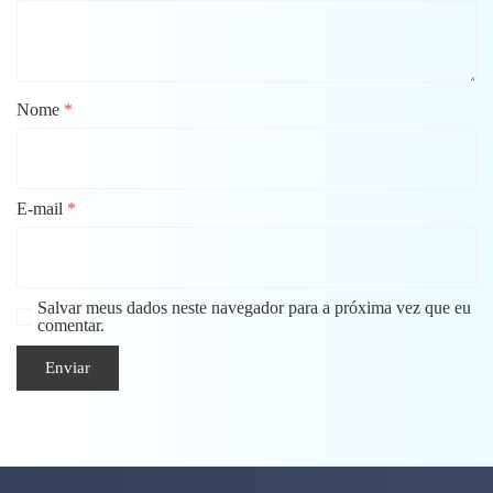
Nome
*
E-mail
*
Salvar meus dados neste navegador para a próxima vez que eu
comentar.