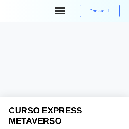
Contato
CURSO EXPRESS –
METAVERSO