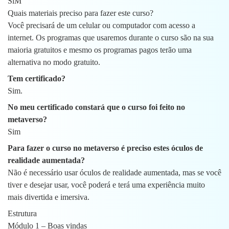
SiM
Quais materiais preciso para fazer este curso?
Você precisará de um celular ou computador com acesso a
internet. Os programas que usaremos durante o curso são na sua
maioria gratuitos e mesmo os programas pagos terão uma
alternativa no modo gratuito.
Tem certificado?
Sim.
No meu certificado constará que o curso foi feito no
metaverso?
Sim
Para fazer o curso no metaverso é preciso estes óculos de
realidade aumentada?
Não é necessário usar óculos de realidade aumentada, mas se você
tiver e desejar usar, você poderá e terá uma experiência muito
mais divertida e imersiva.
Estrutura
Módulo 1 – Boas vindas