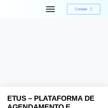
Contato
ETUS – PLATAFORMA DE
AGENDAMENTO E