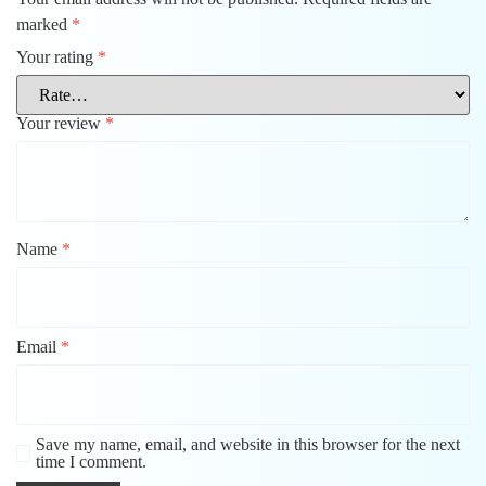
marked
*
Your rating
*
Your review
*
Name
*
Email
*
Save my name, email, and website in this browser for the next
time I comment.