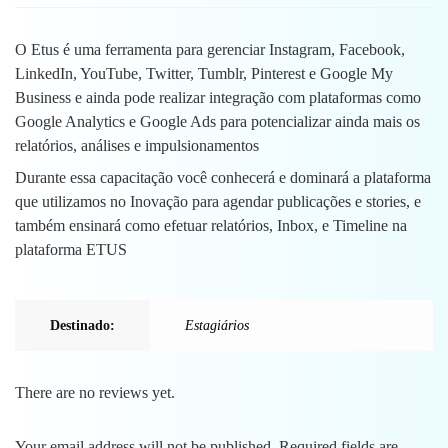
O Etus é uma ferramenta para gerenciar Instagram, Facebook,
LinkedIn, YouTube, Twitter, Tumblr, Pinterest e Google My
Business e ainda pode realizar integração com plataformas como
Google Analytics e Google Ads para potencializar ainda mais os
relatórios, análises e impulsionamentos
Durante essa capacitação você conhecerá e dominará a plataforma
que utilizamos no Inovação para agendar publicações e stories, e
também ensinará como efetuar relatórios, Inbox, e Timeline na
plataforma ETUS
Destinado:
Estagiários
There are no reviews yet.
Your email address will not be published.
Required fields are