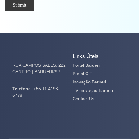
Links Úteis
RUA CAMPOS SALES, 222
Portal Barueri
CENTRO | BARUERI/SP
Portal CIT
Inovação Barueri
Telefone:
+55 11 4198-
TV Inovação Barueri
5778
Contact Us