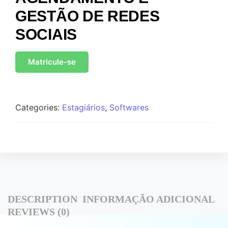
GESTÃO DE REDES
SOCIAIS
Matricule-se
Categories:
Estagiários
,
Softwares
DESCRIPTION
INFORMAÇÃO ADICIONAL
REVIEWS (0)