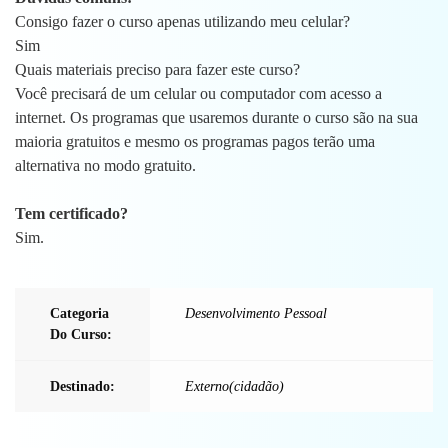
Consigo fazer o curso apenas utilizando meu celular?
Sim
Quais materiais preciso para fazer este curso?
Você precisará de um celular ou computador com acesso a
internet. Os programas que usaremos durante o curso são na sua
maioria gratuitos e mesmo os programas pagos terão uma
alternativa no modo gratuito.
Tem certificado?
Sim.
Categoria
Desenvolvimento Pessoal
Do Curso:
Destinado:
Externo(cidadão)