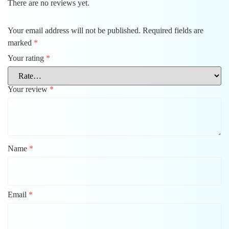
There are no reviews yet.
Your email address will not be published.
Required fields are
marked
*
Your rating
*
Your review
*
Name
*
Email
*