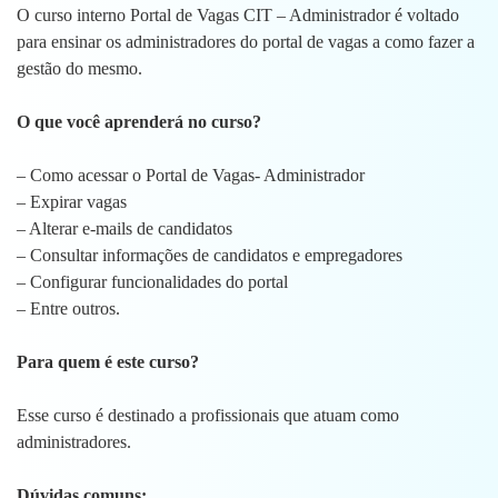
O curso interno Portal de Vagas CIT – Administrador é voltado
para ensinar os administradores do portal de vagas a como fazer a
gestão do mesmo.
O que você aprenderá no curso?
– Como acessar o Portal de Vagas- Administrador
– Expirar vagas
– Alterar e-mails de candidatos
– Consultar informações de candidatos e empregadores
– Configurar funcionalidades do portal
– Entre outros.
Para quem é este curso?
Esse curso é destinado a profissionais que atuam como
administradores.
Dúvidas comuns: