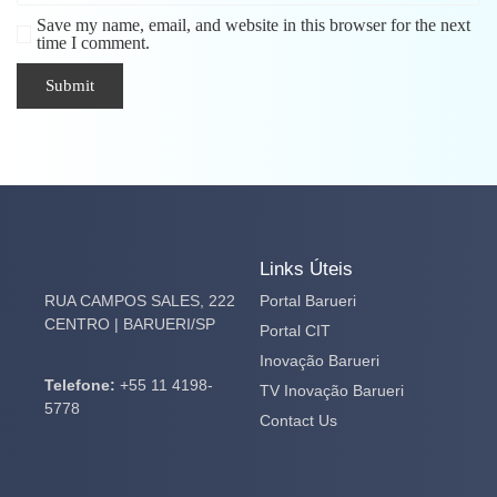
Save my name, email, and website in this browser for the next
time I comment.
Links Úteis
RUA CAMPOS SALES, 222
Portal Barueri
CENTRO | BARUERI/SP
Portal CIT
Inovação Barueri
Telefone:
+55 11 4198-
TV Inovação Barueri
5778
Contact Us