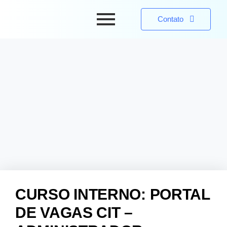
Contato
CURSO INTERNO: PORTAL
DE VAGAS CIT –