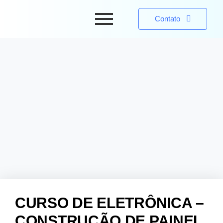
Contato
CURSO DE ELETRÔNICA –
CONSTRUÇÃO DE PAINEL