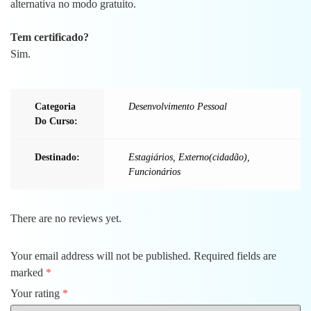
alternativa no modo gratuito.
Tem certificado?
Sim.
Categoria
Desenvolvimento Pessoal
Do Curso:
Destinado:
Estagiários
,
Externo(cidadão)
,
Funcionários
There are no reviews yet.
Your email address will not be published.
Required fields are
marked
*
Your rating
*