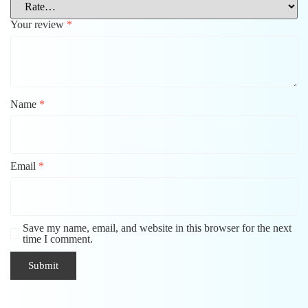
Your review
*
Name
*
Email
*
Save my name, email, and website in this browser for the next
time I comment.