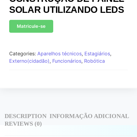
SOLAR UTILIZANDO LEDS
Matricule-se
Categories:
Aparelhos técnicos
,
Estagiários
,
Externo(cidadão)
,
Funcionários
,
Robótica
DESCRIPTION
INFORMAÇÃO ADICIONAL
REVIEWS (0)