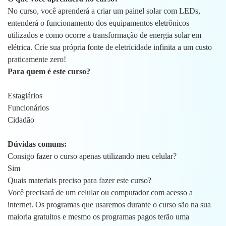
No curso, você aprenderá a criar um painel solar com LEDs,
entenderá o funcionamento dos equipamentos eletrônicos
utilizados e como ocorre a transformação de energia solar em
elétrica. Crie sua própria fonte de eletricidade infinita a um custo
praticamente zero!
Para quem é este curso?
Estagiários
Funcionários
Cidadão
Dúvidas comuns:
Consigo fazer o curso apenas utilizando meu celular?
Sim
Quais materiais preciso para fazer este curso?
Você precisará de um celular ou computador com acesso a
internet. Os programas que usaremos durante o curso são na sua
maioria gratuitos e mesmo os programas pagos terão uma